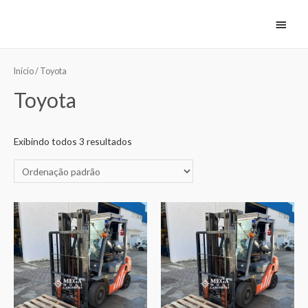
Início
/ Toyota
Toyota
Exibindo todos 3 resultados