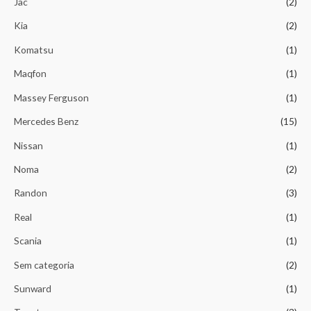
Jac
(2)
Kia
(2)
Komatsu
(1)
Maqfon
(1)
Massey Ferguson
(1)
Mercedes Benz
(15)
Nissan
(1)
Noma
(2)
Randon
(3)
Real
(1)
Scania
(1)
Sem categoria
(2)
Sunward
(1)