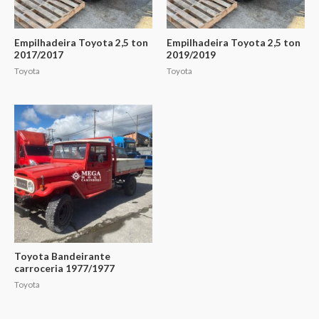
Empilhadeira Toyota 2,5 ton
Empilhadeira Toyota 2,5 ton
2017/2017
2019/2019
Toyota
Toyota
Toyota Bandeirante
carroceria 1977/1977
Toyota