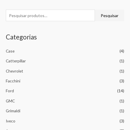
Pesquisar
Categorias
Case
(4)
Catterpillar
(1)
Chevrolet
(1)
Facchini
(3)
Ford
(14)
GMC
(1)
Grimaldi
(1)
Iveco
(3)