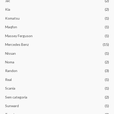
Jac
(2)
Kia
(2)
Komatsu
(1)
Maqfon
(1)
Massey Ferguson
(1)
Mercedes Benz
(15)
Nissan
(1)
Noma
(2)
Randon
(3)
Real
(1)
Scania
(1)
Sem categoria
(2)
Sunward
(1)