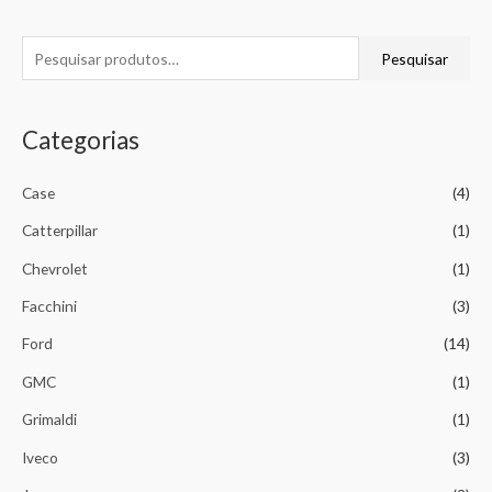
Pesquisar
Categorias
Case
(4)
Catterpillar
(1)
Chevrolet
(1)
Facchini
(3)
Ford
(14)
GMC
(1)
Grimaldi
(1)
Iveco
(3)