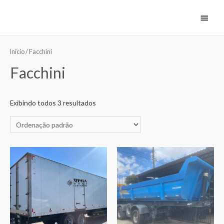
Início
/ Facchini
Facchini
Exibindo todos 3 resultados