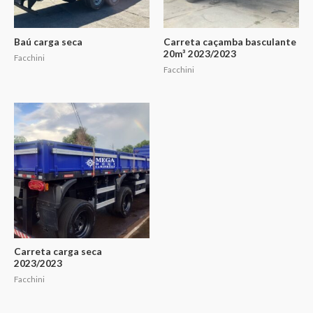
Baú carga seca
Carreta caçamba basculante
20m³ 2023/2023
Facchini
Facchini
Carreta carga seca
2023/2023
Facchini